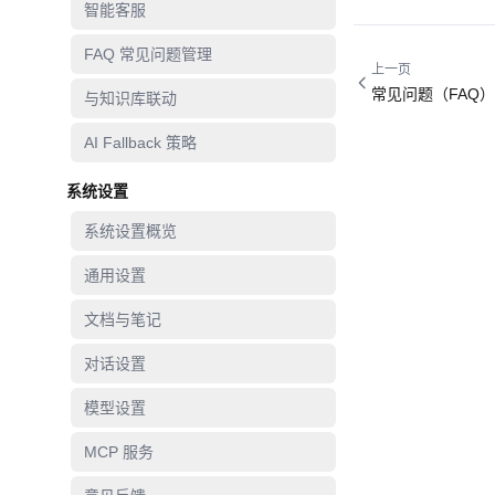
智能客服
FAQ 常见问题管理
上一页
常见问题（FAQ）
与知识库联动
AI Fallback 策略
系统设置
系统设置概览
通用设置
文档与笔记
对话设置
模型设置
MCP 服务