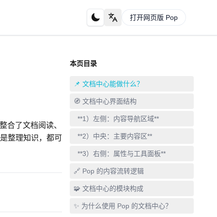
打开网页版 Pop
本页目录
📌 文档中心能做什么？
🧭 文档中心界面结构
**1）左侧：内容导航区域**
整合了文档阅读、
**2）中央：主要内容区**
是整理知识，都可
**3）右侧：属性与工具面板**
🔗 Pop 的内容流转逻辑
🧩 文档中心的模块构成
✨ 为什么使用 Pop 的文档中心？