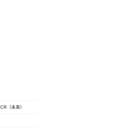
CR（未来）