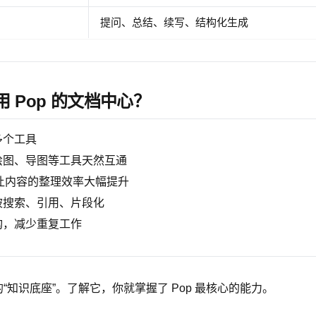
提问、总结、续写、结构化生成
用 Pop 的文档中心？
多个工具
绘图、导图等工具天然互通
力让内容的整理效率大幅提升
被搜索、引用、片段化
构，减少重复工作
 的“知识底座”。了解它，你就掌握了 Pop 最核心的能力。