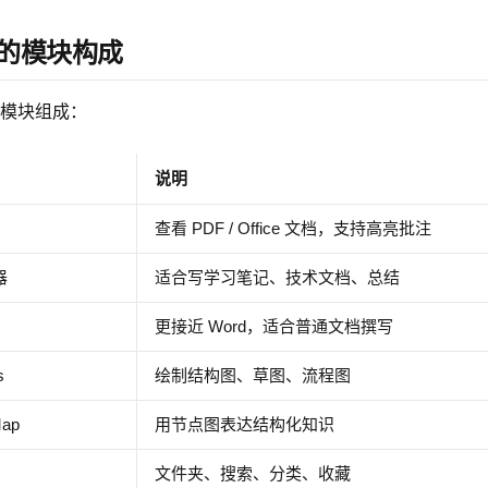
心的模块构成
模块组成：
说明
查看 PDF / Office 文档，支持高亮批注
器
适合写学习笔记、技术文档、总结
更接近 Word，适合普通文档撰写
s
绘制结构图、草图、流程图
ap
用节点图表达结构化知识
文件夹、搜索、分类、收藏