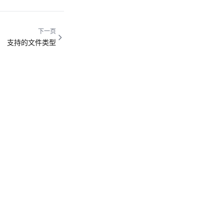
下一页
支持的文件类型