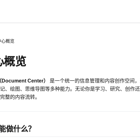
中心概览
心概览
ocument Center）
是一个统一的信息管理和内容创作空间，
记、绘图、思维导图等多种能力。无论你是学习、研究、创作还
完整的内容流转。
心能做什么？