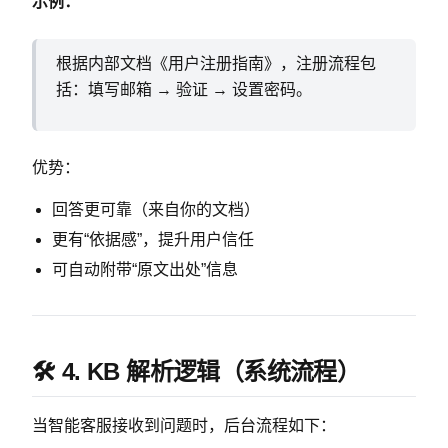
示例：
根据内部文档《用户注册指南》，注册流程包
括：填写邮箱 → 验证 → 设置密码。
优势：
回答更可靠（来自你的文档）
更有“依据感”，提升用户信任
可自动附带“原文出处”信息
🛠 4. KB 解析逻辑（系统流程）
当智能客服接收到问题时，后台流程如下：