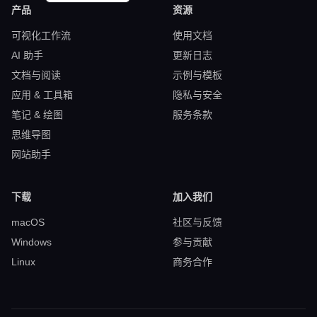
产品
资源
可视化工作流
使用文档
AI 助手
更新日志
文档与阅读
示例与模板
应用 & 工具箱
隐私与安全
笔记 & 绘图
服务条款
思维导图
网站助手
下载
加入我们
macOS
社区与反馈
Windows
参与贡献
Linux
商务合作