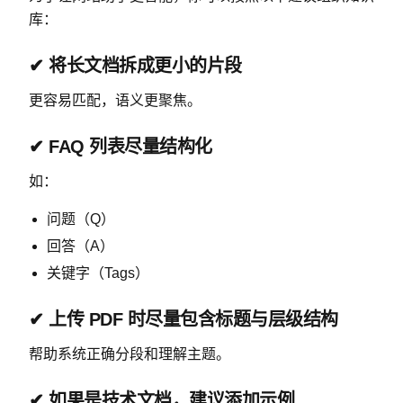
库：
✔ 将长文档拆成更小的片段
更容易匹配，语义更聚焦。
✔ FAQ 列表尽量结构化
如：
问题（Q）
回答（A）
关键字（Tags）
✔ 上传 PDF 时尽量包含标题与层级结构
帮助系统正确分段和理解主题。
✔ 如果是技术文档，建议添加示例