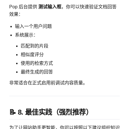
Pop 后台提供
测试输入框
，你可以快速验证文档回答
效果：
输入一个用户问题
系统展示：
匹配到的片段
相似度评分
使用的检索方式
最终生成的回答
非常适合在正式启用前调试内容质量。
📝 8. 最佳实践（强烈推荐）
为了让网站助手更智能，你可以按照以下建议组织知识