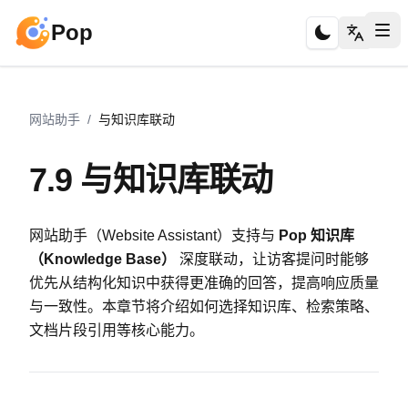
Pop
网站助手
/
与知识库联动
7.9 与知识库联动
网站助手（Website Assistant）支持与
Pop 知识库
（Knowledge Base）
深度联动，让访客提问时能够
优先从结构化知识中获得更准确的回答，提高响应质量
与一致性。本章节将介绍如何选择知识库、检索策略、
文档片段引用等核心能力。