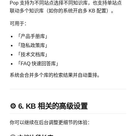
Pop 支持为不同站点选择不同知识库，也支持单站点
联动多个知识库（如你的系统开启多 KB 配置）。
可用于：
「产品手册库」
「隐私政策库」
「技术文档库」
「FAQ 快速回答库」
系统会合并多个库的检索结果并自动重排。
⚙️ 6. KB 相关的高级设置
你可以继续在后台调整更细节的体验：