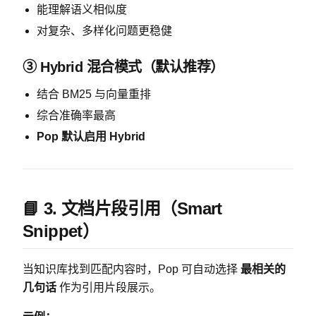
能理解语义相似度
对复杂、多样化问题更稳健
③ Hybrid 混合模式（默认推荐）
结合 BM25 与向量重排
综合准确率最高
Pop 默认启用 Hybrid
📘 3. 文档片段引用（Smart
Snippet）
当知识库找到匹配内容时，Pop 可自动选择
最相关的
几句话
作为引用片段展示。