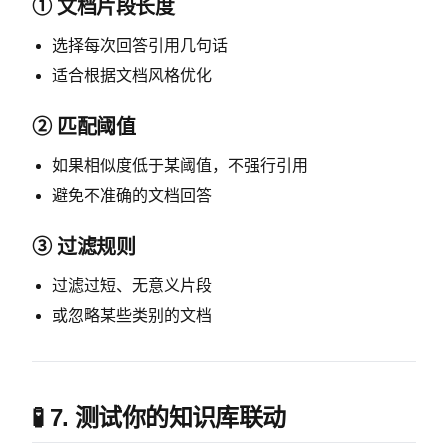
① 文档片段长度
选择每次回答引用几句话
适合根据文档风格优化
② 匹配阈值
如果相似度低于某阈值，不强行引用
避免不准确的文档回答
③ 过滤规则
过滤过短、无意义片段
或忽略某些类别的文档
🧪 7. 测试你的知识库联动