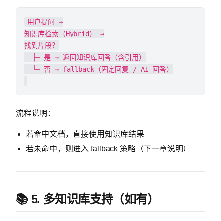
用户提问 →

知识库检索（Hybrid） →

找到片段？

  ├─ 是 → 返回知识库回答（含引用）

流程说明：
若命中文档，直接使用知识库结果
若未命中，则进入 fallback 策略（下一章说明）
📚 5. 多知识库支持（如有）