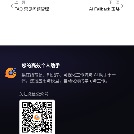
上一页
下一页
FAQ 常见问题管理
AI Fallback 策略
您的高效个人助手
集在线笔记、知识库、可视化工作流与 AI 助手于一
体，连接应用与模型，自动化你的学习与工作。
关注微信公众号