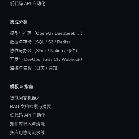
低代码 API 自动化
集成分类
模型与推理（OpenAI / DeepSeek …）
数据与存储（SQL / S3 / Redis）
协作与办公（Slack / Notion / 邮件）
开发与 DevOps（Git / CI / Webhook）
监控与告警（日志 / 通知）
模板 & 指南
智能问答机器人
RAG 文档检索与摘要
低代码 API 自动化
知识库导入与清洗
多应用协同流水线