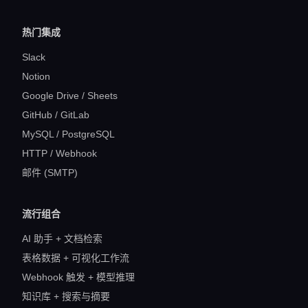
热门集成
Slack
Notion
Google Drive / Sheets
GitHub / GitLab
MySQL / PostgreSQL
HTTP / Webhook
邮件 (SMTP)
流行组合
AI 助手 + 文档检索
表格数据 + 可视化工作流
Webhook 触发 + 模型推理
知识库 + 搜索与摘要