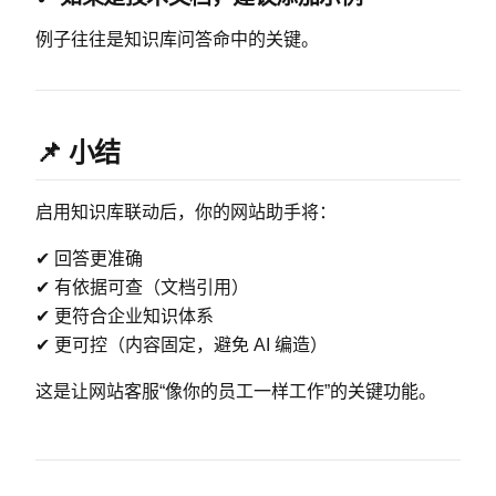
例子往往是知识库问答命中的关键。
📌 小结
启用知识库联动后，你的网站助手将：
✔ 回答更准确
✔ 有依据可查（文档引用）
✔ 更符合企业知识体系
✔ 更可控（内容固定，避免 AI 编造）
这是让网站客服“像你的员工一样工作”的关键功能。