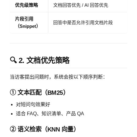
优先级策略
文档回答优先 / AI 回答优先
片段引用
回答中是否允许引用文档片段
（Snippet）
🔍 2. 文档优先策略
当访客提出问题时，系统会按以下顺序判断：
① 文本匹配（BM25）
对短问句效果好
适合 FAQ、知识清单、产品 QA
② 语义检索（KNN 向量）