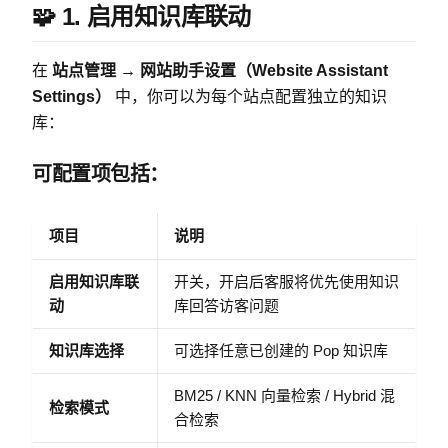
🧩 1. 启用知识库联动
在
站点管理 → 网站助手设置（Website Assistant
Settings）
中，你可以为每个站点配置独立的知识
库：
可配置项包括：
项目
说明
启用知识库联
开关，开启后客服将优先使用知识
动
库回答访客问题
知识库选择
可选择任意已创建的 Pop 知识库
BM25 / KNN 向量检索 / Hybrid 混
检索模式
合检索